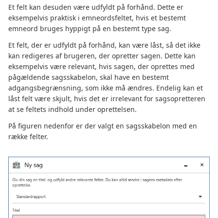
Et felt kan desuden være udfyldt på forhånd. Dette er
eksempelvis praktisk i emneordsfeltet, hvis et bestemt
emneord bruges hyppigt på en bestemt type sag.
Et felt, der er udfyldt på forhånd, kan være låst, så det ikke
kan redigeres af brugeren, der opretter sagen. Dette kan
eksempelvis være relevant, hvis sagen, der oprettes med
pågældende sagsskabelon, skal have en bestemt
adgangsbegrænsning, som ikke må ændres. Endelig kan et
låst felt være skjult, hvis det er irrelevant for sagsopretteren
at se feltets indhold under oprettelsen.
På figuren nedenfor er der valgt en sagsskabelon med en
række felter.