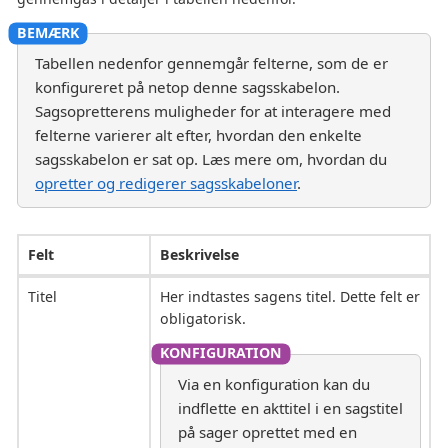
Tabellen nedenfor gennemgår felterne, som de er
konfigureret på netop denne sagsskabelon.
Sagsopretterens muligheder for at interagere med
felterne varierer alt efter, hvordan den enkelte
sagsskabelon er sat op. Læs mere om, hvordan du
opretter og redigerer sagsskabeloner
.
Felt
Beskrivelse
Titel
Her indtastes sagens titel. Dette felt er
obligatorisk.
Via en konfiguration kan du
indflette en akttitel i en sagstitel
på sager oprettet med en