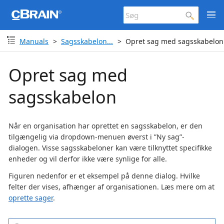
Manuals
Sagsskabelon...
Opret sag med sagsskabelon
Opret sag med
sagsskabelon
Når en organisation har oprettet en sagsskabelon, er den
tilgængelig via dropdown-menuen øverst i ”Ny sag”-
dialogen. Visse sagsskabeloner kan være tilknyttet specifikke
enheder og vil derfor ikke være synlige for alle.
Figuren nedenfor er et eksempel på denne dialog. Hvilke
felter der vises, afhænger af organisationen. Læs mere om at
oprette sager
.