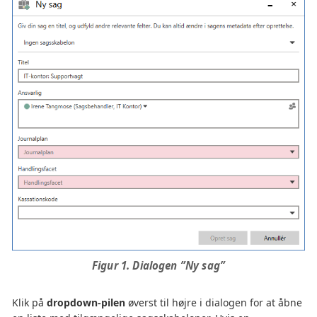
Figur 1. Dialogen ”Ny sag”
Klik på
dropdown-pilen
øverst til højre i dialogen for at åbne