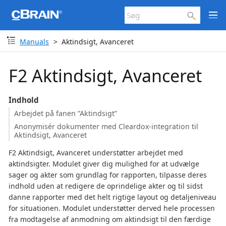
Manuals
Aktindsigt, Avanceret
F2 Aktindsigt, Avanceret
Indhold
Arbejdet på fanen ”Aktindsigt”
Anonymisér dokumenter med Cleardox-integration til
Aktindsigt, Avanceret
F2 Aktindsigt, Avanceret understøtter arbejdet med
aktindsigter. Modulet giver dig mulighed for at udvælge
sager og akter som grundlag for rapporten, tilpasse deres
indhold uden at redigere de oprindelige akter og til sidst
danne rapporter med det helt rigtige layout og detaljeniveau
for situationen. Modulet understøtter derved hele processen
fra modtagelse af anmodning om aktindsigt til den færdige