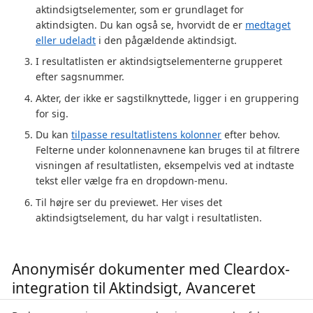
aktindsigtselementer, som er grundlaget for
aktindsigten. Du kan også se, hvorvidt de er
medtaget
eller udeladt
i den pågældende aktindsigt.
I resultatlisten er aktindsigtselementerne grupperet
efter sagsnummer.
Akter, der ikke er sagstilknyttede, ligger i en gruppering
for sig.
Du kan
tilpasse resultatlistens kolonner
efter behov.
Felterne under kolonnenavnene kan bruges til at filtrere
visningen af resultatlisten, eksempelvis ved at indtaste
tekst eller vælge fra en dropdown-menu.
Til højre ser du previewet. Her vises det
aktindsigtselement, du har valgt i resultatlisten.
Anonymisér dokumenter med Cleardox-
integration til Aktindsigt, Avanceret