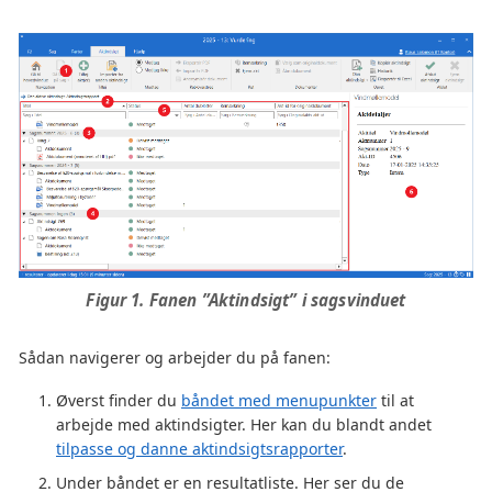
Figur 1. Fanen ”Aktindsigt” i sagsvinduet
Sådan navigerer og arbejder du på fanen:
Øverst finder du
båndet med menupunkter
til at
arbejde med aktindsigter. Her kan du blandt andet
tilpasse og danne aktindsigtsrapporter
.
Under båndet er en resultatliste. Her ser du de