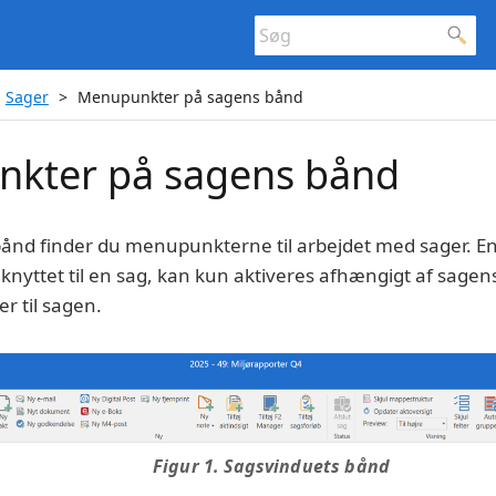
Sager
Menupunkter på sagens bånd
kter på sagens bånd
ånd finder du menupunkterne til arbejdet med sager. En
 knyttet til en sag, kan kun aktiveres afhængigt af sagen
r til sagen.
Figur 1. Sagsvinduets bånd