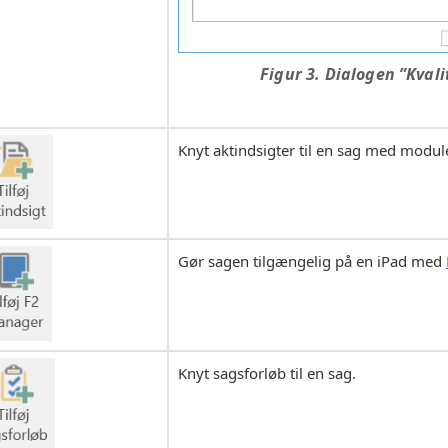
Figur 3. Dialogen ”Kvali
Knyt aktindsigter til en sag med modul
Gør sagen tilgængelig på en iPad med
Knyt sagsforløb til en sag.