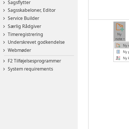
Sagsflytter
Sagsskabeloner, Editor
Service Builder
Særlig Rådgiver
Timeregistrering
Underskrevet godkendelse
Webmøder
F2 Tilføjelsesprogrammer
System requirements