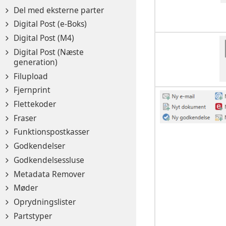
Del med eksterne parter
Digital Post (e-Boks)
Digital Post (M4)
Digital Post (Næste
generation)
Filupload
Fjernprint
Flettekoder
Fraser
Funktionspostkasser
Godkendelser
Godkendelsessluse
Metadata Remover
Møder
Oprydningslister
Partstyper