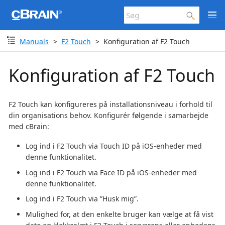
Manuals
F2 Touch
Konfiguration af F2 Touch
Konfiguration af F2 Touch
F2 Touch kan konfigureres på installationsniveau i forhold til
din organisations behov. Konfigurér følgende i samarbejde
med cBrain:
Log ind i F2 Touch via Touch ID på iOS-enheder med
denne funktionalitet.
Log ind i F2 Touch via Face ID på iOS-enheder med
denne funktionalitet.
Log ind i F2 Touch via ”Husk mig”.
Mulighed for, at den enkelte bruger kan vælge at få vist