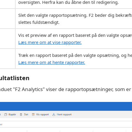
oversigten. Herfra kan du åbne den til redigering.
Slet den valgte rapportopsætning. F2 beder dig bekræf
slettes fuldstændigt.
Vis et preview af en rapport baseret på den valgte opsæt
Læs mere om at vise rapporter.
Træk en rapport baseret på den valgte opsætning, og he
Læs mere om at hente rapporter.
ultatlisten
induet "F2 Analytics" viser de rapportopsætninger, som er 