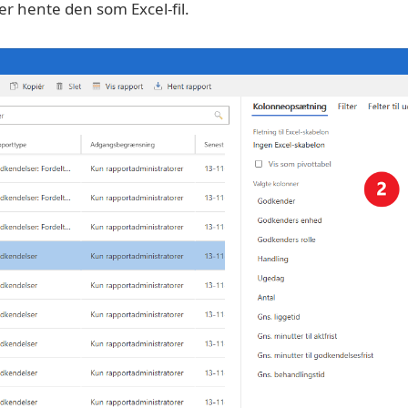
er hente den som Excel-fil.