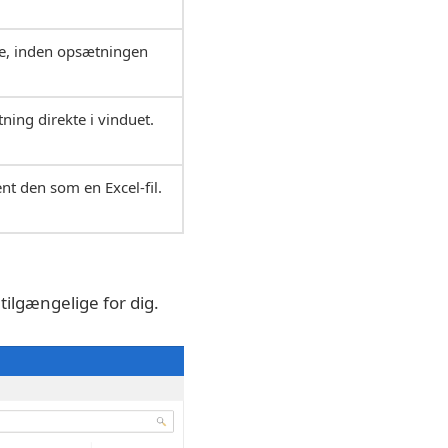
te, inden opsætningen
ning direkte i vinduet.
nt den som en Excel-fil.
tilgængelige for dig.