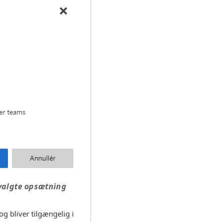
 valgte opsætning
 bliver tilgængelig i