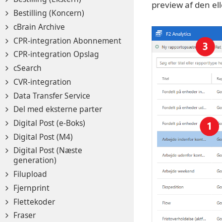
preview af den ell
Bestilling (Koncern)
cBrain Archive
CPR-integration Abonnement
CPR-integration Opslag
cSearch
CVR-integration
Data Transfer Service
Del med eksterne parter
Digital Post (e-Boks)
Digital Post (M4)
Digital Post (Næste
generation)
Filupload
Fjernprint
Flettekoder
Fraser