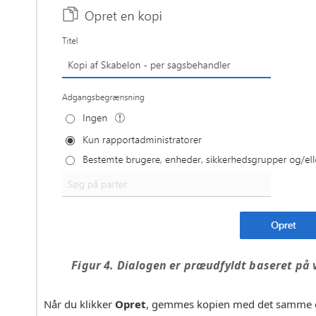
Figur 4. Dialogen er præudfyldt baseret på
Når du klikker
Opret
, gemmes kopien med det samme og