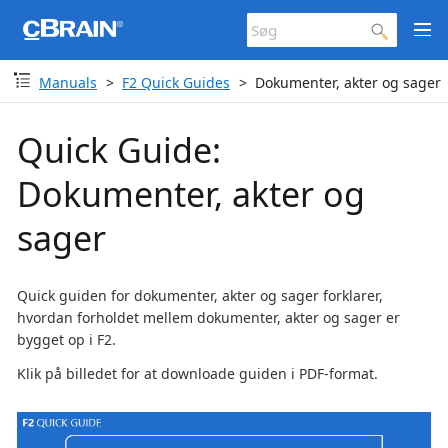
Manuals
F2 Quick Guides
Dokumenter, akter og sager
Quick Guide:
Dokumenter, akter og
sager
Quick guiden for dokumenter, akter og sager forklarer,
hvordan forholdet mellem dokumenter, akter og sager er
bygget op i F2.
Klik på billedet for at downloade guiden i PDF-format.